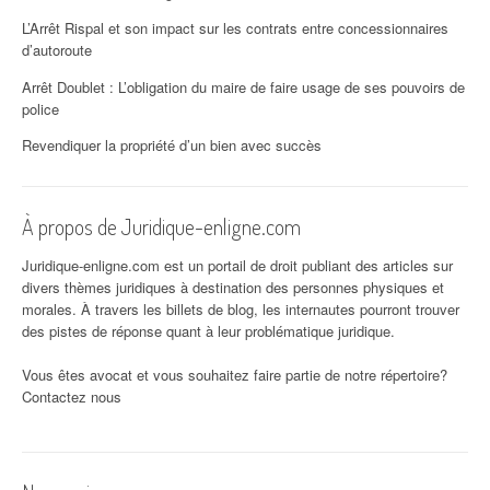
L’Arrêt Rispal et son impact sur les contrats entre concessionnaires
d’autoroute
Arrêt Doublet : L’obligation du maire de faire usage de ses pouvoirs de
police
Revendiquer la propriété d’un bien avec succès
À propos de Juridique-enligne.com
Juridique-enligne.com est un portail de droit publiant des articles sur
divers thèmes juridiques à destination des personnes physiques et
morales. À travers les billets de blog, les internautes pourront trouver
des pistes de réponse quant à leur problématique juridique.
Vous êtes avocat et vous souhaitez faire partie de notre répertoire?
Contactez nous