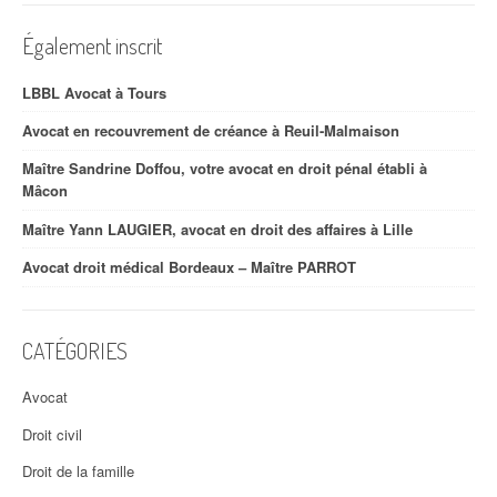
Également inscrit
LBBL Avocat à Tours
Avocat en recouvrement de créance à Reuil-Malmaison
Maître Sandrine Doffou, votre avocat en droit pénal établi à
Mâcon
Maître Yann LAUGIER, avocat en droit des affaires à Lille
Avocat droit médical Bordeaux – Maître PARROT
CATÉGORIES
Avocat
Droit civil
Droit de la famille