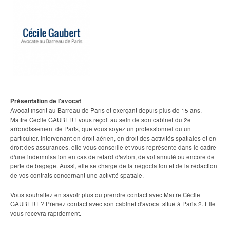
Présentation de l'avocat
Avocat inscrit au Barreau de Paris et exerçant depuis plus de 15 ans,
Maître Cécile GAUBERT vous reçoit au sein de son cabinet du 2e
arrondissement de Paris, que vous soyez un professionnel ou un
particulier. Intervenant en droit aérien, en droit des activités spatiales et en
droit des assurances, elle vous conseille et vous représente dans le cadre
d'une indemnisation en cas de retard d'avion, de vol annulé ou encore de
perte de bagage. Aussi, elle se charge de la négociation et de la rédaction
de vos contrats concernant une activité spatiale.
Vous souhaitez en savoir plus ou prendre contact avec Maître Cécile
GAUBERT ? Prenez contact avec son cabinet d'avocat situé à Paris 2. Elle
vous recevra rapidement.