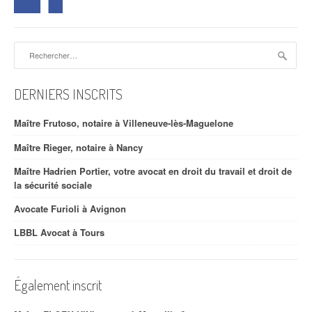
Rechercher :
DERNIERS INSCRITS
Maître Frutoso, notaire à Villeneuve-lès-Maguelone
Maître Rieger, notaire à Nancy
Maître Hadrien Portier, votre avocat en droit du travail et droit de
la sécurité sociale
Avocate Furioli à Avignon
LBBL Avocat à Tours
Également inscrit