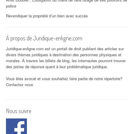
police
Revendiquer la propriété d’un bien avec succès
À propos de Juridique-enligne.com
Juridique-enligne.com est un portail de droit publiant des articles sur
divers thèmes juridiques à destination des personnes physiques et
morales. À travers les billets de blog, les internautes pourront trouver
des pistes de réponse quant à leur problématique juridique.
Vous êtes avocat et vous souhaitez faire partie de notre répertoire?
Contactez nous
Nous suivre