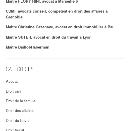
Maître FLORY HINI, avocat à Marseille 6
CDMF avocats conseil, compétent en droit des affaires à
Grenoble
Maître Christine Cazenave, avocat en droit immobilier à Pau
Maître SUTER, avocat en droit du travail à Lyon
Maître Baillot-Haberman
CATÉGORIES
Avocat
Droit civil
Droit de la famille
Droit des affaires
Droit du travail
Droit fiscal