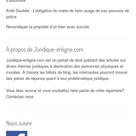
d’autoroute
Arrêt Doublet : L’obligation du maire de faire usage de ses pouvoirs de
police
Revendiquer la propriété d’un bien avec succès
À propos de Juridique-enligne.com
Juridique-enligne.com est un portail de droit publiant des articles sur
divers thèmes juridiques à destination des personnes physiques et
morales. À travers les billets de blog, les internautes pourront trouver
des pistes de réponse quant à leur problématique juridique.
Vous êtes avocat et vous souhaitez faire partie de notre répertoire?
Contactez nous
Nous suivre