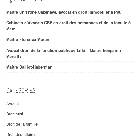
Maître Christine Cazenave, avocat en droit immobilier à Pau
Cabinets d’Avocats CBF en droit des personnes et de la famille à
Metz
Maître Florence Martin
Avocat droit de la fonction publique Lille – Maître Benjamin
Marcilly
Maître Baillot-Haberman
CATÉGORIES
Avocat
Droit civil
Droit de la famille
Droit des affaires