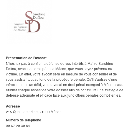
Présentation de l'avocat
N'hésitez pas à confier la défense de vos intérêts à Maître Sandrine
Doffou, avocat en droit pénal à Mâcon, que vous soyez prévenu ou
victime. En effet, votre avocat sera en mesure de vous conseiller et de
vous assister tout au long de la procédure pénale. Qu'il s'agisse d'une
infraction ou d'un délit, votre avocat en droit pénal exerçant à Mâcon saura
étudier chaque aspect de votre dossier afin de construire une stratégie de
défense adéquate et efficace face aux juridictions pénales compétentes.
Adresse
215 Quai Lamartine, 71000 Mâcon
Numéro de téléphone
09 67 29 39 84