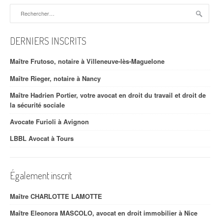
Rechercher :
DERNIERS INSCRITS
Maître Frutoso, notaire à Villeneuve-lès-Maguelone
Maître Rieger, notaire à Nancy
Maître Hadrien Portier, votre avocat en droit du travail et droit de
la sécurité sociale
Avocate Furioli à Avignon
LBBL Avocat à Tours
Également inscrit
Maître CHARLOTTE LAMOTTE
Maître Eleonora MASCOLO, avocat en droit immobilier à Nice