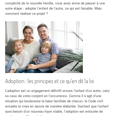
complicité de la nouvelle famille, vous avez envie de passer à une
autre étape : adopter l’enfant de l’autre, ce qui est faisable. Mais
comment réaliser ce projet ?
Adoption : les principes et ce qu’en dit la loi
L’adoption est un engagement définitif envers l’enfant d’un autre, celui
ou ceux de votre conjoint en l’occurrence. Comme il s’agit d’une
situation qui bouleverse la base familiale de chacun, le Code civil
encadre la mise en œuvre de manière élaborée. Sachant que l’enfant
aura besoin d’un nouveau foyer stable, l’adoption est entourée de