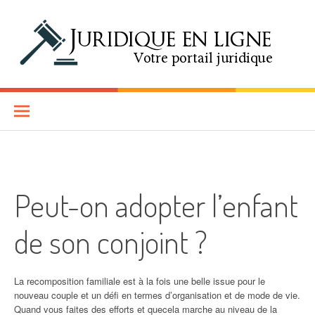
Aller au contenu
Juridique en Ligne
SITE D'INFORMATIONS JURIDIQUES EN LIGNE
Peut-on adopter l’enfant
de son conjoint ?
La recomposition familiale est à la fois une belle issue pour le
nouveau couple et un défi en termes d’organisation et de mode de vie.
Quand vous faites des efforts et quecela marche au niveau de la