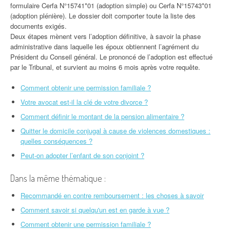
formulaire Cerfa N°15741*01 (adoption simple) ou Cerfa N°15743*01
(adoption plénière). Le dossier doit comporter toute la liste des
documents exigés.
Deux étapes mènent vers l’adoption définitive, à savoir la phase
administrative dans laquelle les époux obtiennent l’agrément du
Président du Conseil général. Le prononcé de l’adoption est effectué
par le Tribunal, et survient au moins 6 mois après votre requête.
Comment obtenir une permission familiale ?
Votre avocat est-il la clé de votre divorce ?
Comment définir le montant de la pension alimentaire ?
Quitter le domicile conjugal à cause de violences domestiques :
quelles conséquences ?
Peut-on adopter l’enfant de son conjoint ?
Dans la même thématique :
Recommandé en contre remboursement : les choses à savoir
Comment savoir si quelqu'un est en garde à vue ?
Comment obtenir une permission familiale ?