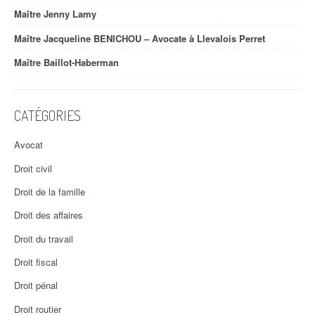
Maître Jenny Lamy
Maître Jacqueline BENICHOU – Avocate à Llevalois Perret
Maître Baillot-Haberman
CATÉGORIES
Avocat
Droit civil
Droit de la famille
Droit des affaires
Droit du travail
Droit fiscal
Droit pénal
Droit routier