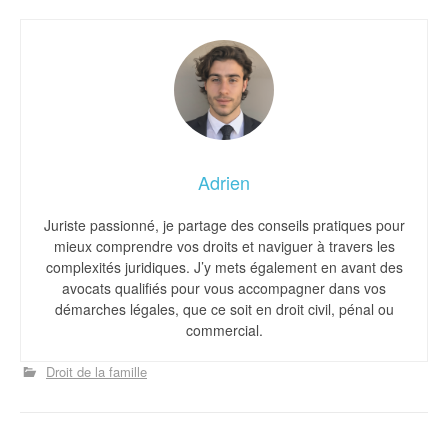
Adrien
Juriste passionné, je partage des conseils pratiques pour
mieux comprendre vos droits et naviguer à travers les
complexités juridiques. J’y mets également en avant des
avocats qualifiés pour vous accompagner dans vos
démarches légales, que ce soit en droit civil, pénal ou
commercial.
Droit de la famille