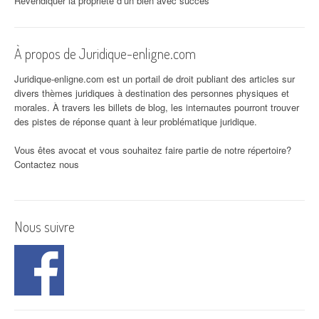
Revendiquer la propriété d’un bien avec succès
À propos de Juridique-enligne.com
Juridique-enligne.com est un portail de droit publiant des articles sur
divers thèmes juridiques à destination des personnes physiques et
morales. À travers les billets de blog, les internautes pourront trouver
des pistes de réponse quant à leur problématique juridique.
Vous êtes avocat et vous souhaitez faire partie de notre répertoire?
Contactez nous
Nous suivre